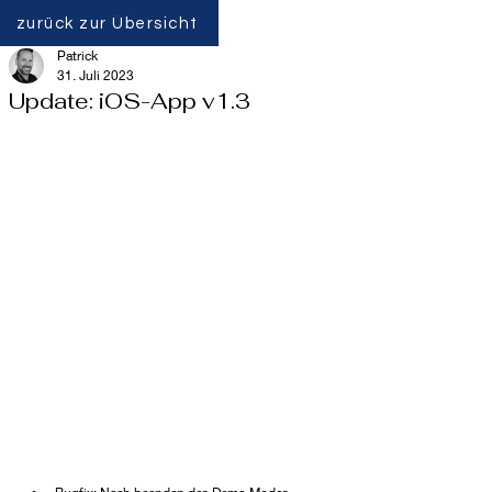
zurück zur Übersicht
Patrick
31. Juli 2023
Update: iOS-App v1.3