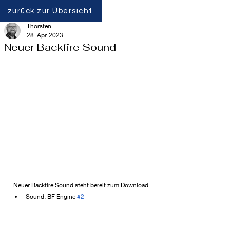
zurück zur Übersicht
Thorsten
28. Apr. 2023
Neuer Backfire Sound
Neuer Backfire Sound steht bereit zum Download.
Sound: BF Engine 
#2