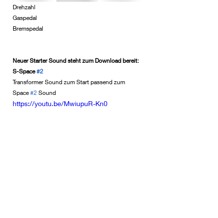
Drehzahl
Gaspedal 
Bremspedal
Neuer Starter Sound steht zum Download bereit: 
S-Space 
#2
Transformer Sound zum Start passend zum 
Space 
#2
 Sound
https://youtu.be/MwiupuR-Kn0