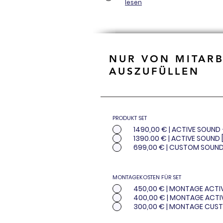
lesen
NUR VON MITAR
AUSZUFÜLLEN
PRODUKT SET
1490,00 € | ACTIVE SOUND
1390.00 € | ACTIVE SOUND 
699,00 € | CUSTOM SOUND
MONTAGEKOSTEN FÜR SET
450,00 € | MONTAGE ACTI
400,00 € | MONTAGE ACTI
300,00 € | MONTAGE CUS