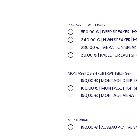
PRODUKT ERWEITERUNG
550,00 € | DEEP SPEAKER [1-
340,00 € | HIGH SPEAKER [1-
230,00 € | VIBRATION SPEAKE
69,00 € | KABEL FÜR LAUTSP
MONTAGEKOSTEN FÜR ERWEITERUNGEN
150,00 € | MONTAGE DEEP S
100,00 € | MONTAGE HIG
150,00 € | MONTAGE VI
NUR AUSBAU
150,00 € | AUSBAU ACTIVE 