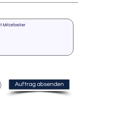
Auftrag absenden