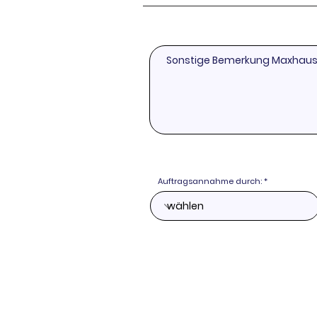
Auftragsannahme durch: